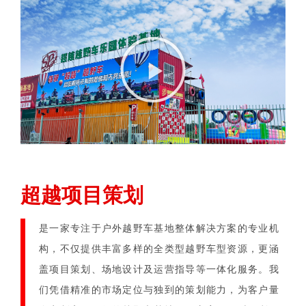
超越项目策划
是一家专注于户外越野车基地整体解决方案的专业机
构，不仅提供丰富多样的全类型越野车型资源，更涵
盖项目策划、场地设计及运营指导等一体化服务。我
们凭借精准的市场定位与独到的策划能力，为客户量