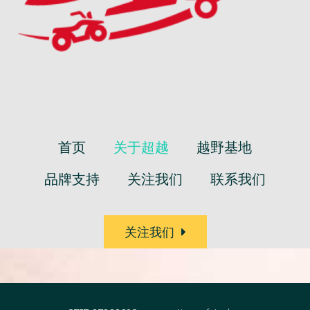
首页
关于超越
越野基地
品牌支持
关注我们
联系我们
关注我们