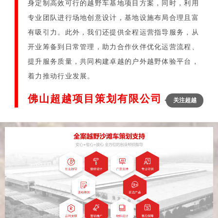
身定制高效可行的越野车基地项目方案，同时，利用
专业团队进行场地创意设计，基地设施布局合理且富
有吸引力。此外，我们还提供全程运营指导服务，从
开业筹备到日常管理，助力合作伙伴优化运营流程、
提升服务质量，共同构建卓越的户外越野体验平台，
着力推动行业发展。
佛山超越项目策划有限公司
关注超越