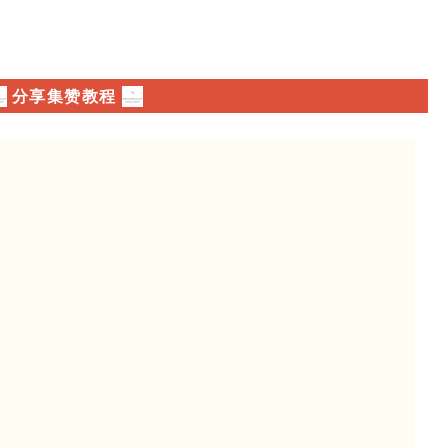
分享集赞教程