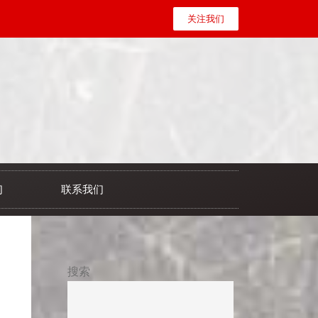
关注我们
们
联系我们
搜索