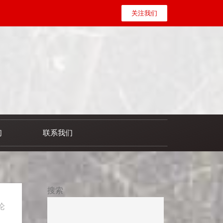
关注我们
们
联系我们
搜索
论