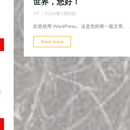
世界，您好！
SP
2024年3月6日
欢迎使用 WordPress。这是您的第一篇文章。 
Read more