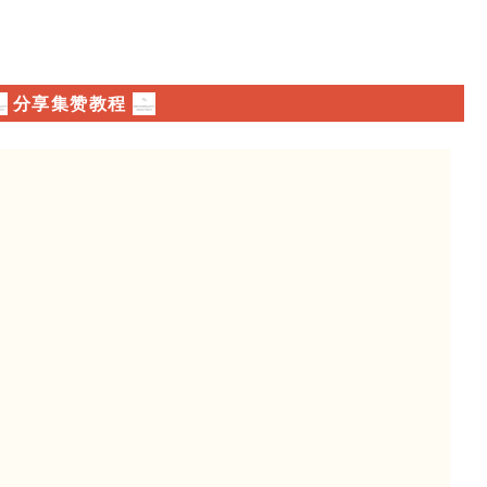
分享集赞教程