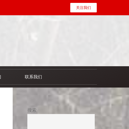
关注我们
们
联系我们
搜索